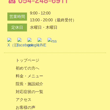
9:00 - 12:00
営業時間
13:00 - 20:00（最終受付）
定休日
水曜日・木曜日
トップページ
初めての方へ
料金・メニュー
院長・施設紹介
対応症状の一覧
アクセス
お客様の声