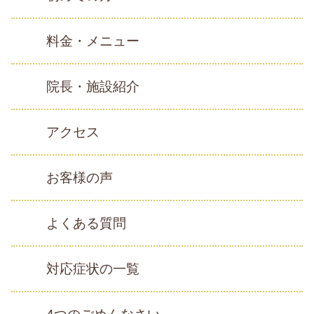
料金・メニュー
院長・施設紹介
アクセス
お客様の声
よくある質問
対応症状の一覧