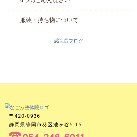
4つのごめんなさい
服装・持ち物について
〒420-0936
静岡県静岡市葵区池ヶ谷5-15