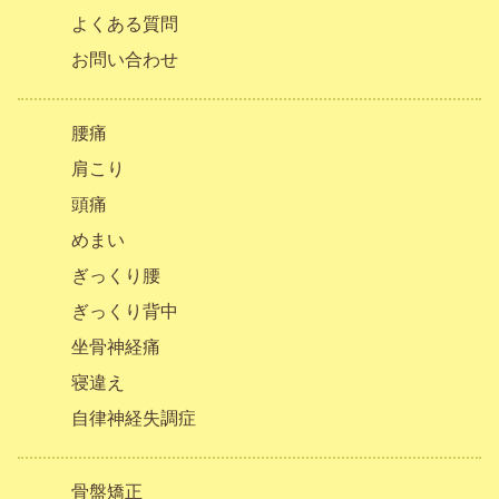
よくある質問
お問い合わせ
腰痛
肩こり
頭痛
めまい
ぎっくり腰
ぎっくり背中
坐骨神経痛
寝違え
自律神経失調症
骨盤矯正