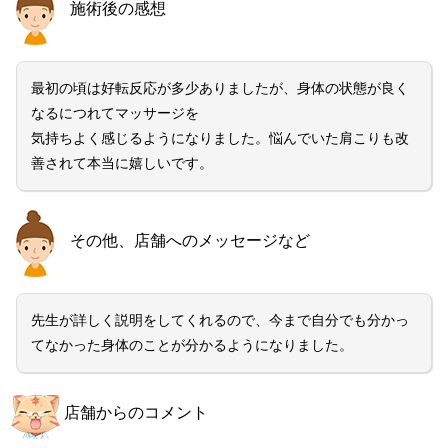
施術後の感想
最初の頃は好転反応が多少ありましたが、身体の状態が良く
なるにつれてマッサージを
気持ちよく感じるようになりました。悩んでいた肩こりも改
善されて本当に嬉しいです。
その他、店舗へのメッセージなど
先生が詳しく説明をしてくれるので、今まで自分でも分かっ
てなかった身体のことが分かるようになりました。
店舗からのコメント