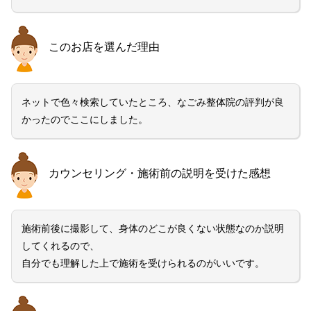
このお店を選んだ理由
ネットで色々検索していたところ、なごみ整体院の評判が良
かったのでここにしました。
カウンセリング・施術前の説明を受けた感想
施術前後に撮影して、身体のどこが良くない状態なのか説明
してくれるので、
自分でも理解した上で施術を受けられるのがいいです。