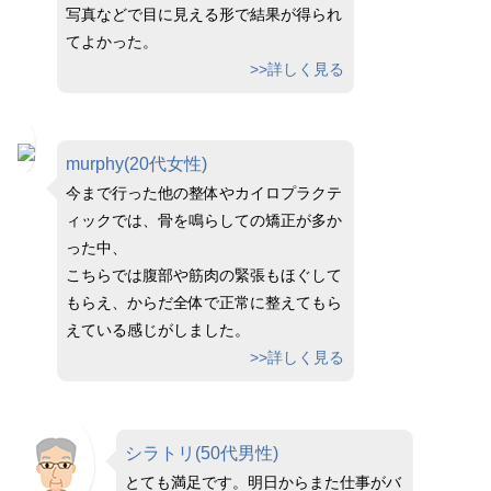
写真などで目に見える形で結果が得られ
てよかった。
>>詳しく見る
murphy(20代女性)
今まで行った他の整体やカイロプラクテ
ィックでは、骨を鳴らしての矯正が多か
った中、
こちらでは腹部や筋肉の緊張もほぐして
もらえ、からだ全体で正常に整えてもら
えている感じがしました。
>>詳しく見る
シラトリ(50代男性)
とても満足です。明日からまた仕事がバ