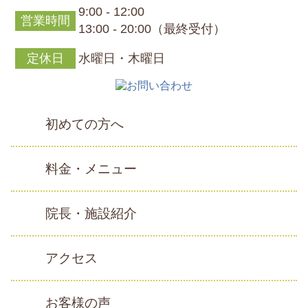
9:00 - 12:00
営業時間
13:00 - 20:00（最終受付）
定休日
水曜日・木曜日
初めての方へ
料金・メニュー
院長・施設紹介
アクセス
お客様の声