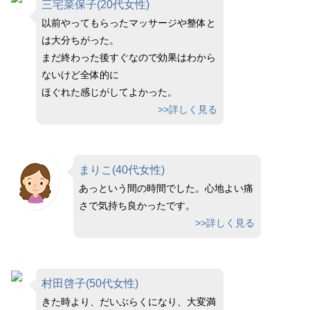
三宅菜保子(20代女性)
以前やってもらったマッサージや整体と
は大分ちがった。
まだ終わった後すぐなので効果はわから
ないけど全体的に
ほぐれた感じがしてよかった。
>>詳しく見る
まりこ(40代女性)
あっという間の時間でした。心地よい痛
さで気持ち良かったです。
>>詳しく見る
村田啓子(50代女性)
きた時より、だいぶらくになり、大変満