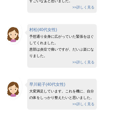
すごいなぁと思いました。
>>詳しく見る
村松(40代女性)
予想通り全身に広がっていた緊張をほぐ
してくれました。
患部は炎症で痛いですが、だいぶ楽にな
りました。
>>詳しく見る
早川範子(40代女性)
大変満足しています。これを機に、自分
の体をしっかり整えたいと思いました。
>>詳しく見る