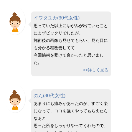
イワタユカ(30代女性)
思っていた以上にゆがみが出ていたこと
にまずビックリでしたが、
施術後の画像も見せてもらい、見た目に
も分かる程改善してて
今回施術を受けて良かったと思いまし
た。
>>詳しく見る
のん(30代女性)
あまりにも痛みがあったのが、すごく楽
になって、ココを強くやってもらえたら
なぁと
思った所をしっかりやってくれたので、