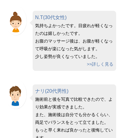
N.T(30代女性)
気持ちよかったです。目疲れが軽くなっ
たのは嬉しかったです。
お腹のマッサージ後は、お腹が軽くなっ
て呼吸が楽になった気がします。
少し姿勢が良くなっていました。
>>詳しく見る
ナリ(20代男性)
施術前と後を写真で比較できたので、よ
り効果が実感できました。
また、施術後は自分でも分かるくらい、
両足でバランスをとって立てました。
もっと早く来れば良かったと後悔してい
ます。