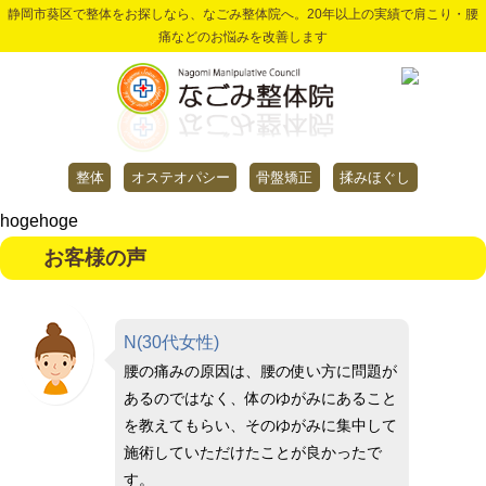
静岡市葵区で整体をお探しなら、なごみ整体院へ。20年以上の実績で肩こり・腰
痛などのお悩みを改善します
整体
オステオパシー
骨盤矯正
揉みほぐし
hogehoge
お客様の声
N(30代女性)
腰の痛みの原因は、腰の使い方に問題が
あるのではなく、体のゆがみにあること
を教えてもらい、そのゆがみに集中して
施術していただけたことが良かったで
す。