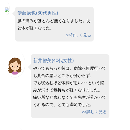
伊藤辰也(30代男性)
腰の痛みがほとんど無くなりました。あ
と体が軽くなった。
>>詳しく見る
新井智美(40代女性)
やってもらった後は、病院へ何度行って
も具合の悪いところが分からず、
でも寝込むほど体調が悪い･･･という悩
みが消えて気持ちが軽くなりました。
痛い所など言わなくても先生が分かって
くれるので、とても満足でした。
>>詳しく見る