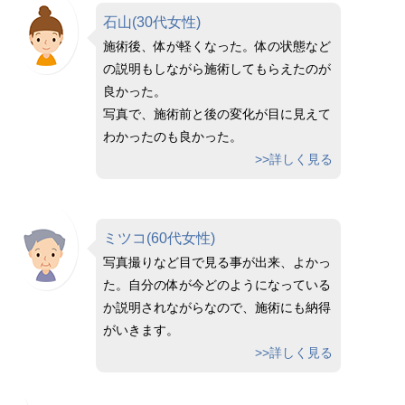
石山(30代女性)
施術後、体が軽くなった。体の状態など
の説明もしながら施術してもらえたのが
良かった。
写真で、施術前と後の変化が目に見えて
わかったのも良かった。
>>詳しく見る
ミツコ(60代女性)
写真撮りなど目で見る事が出来、よかっ
た。自分の体が今どのようになっている
か説明されながらなので、施術にも納得
がいきます。
>>詳しく見る