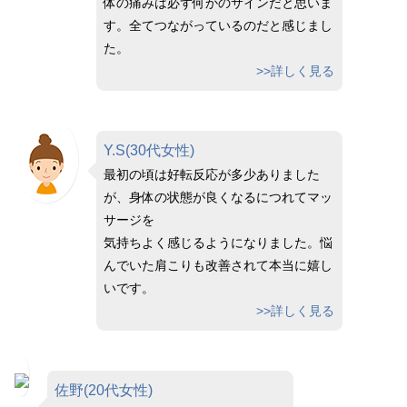
体の痛みは必ず何かのサインだと思いま
す。全てつながっているのだと感じまし
た。
>>詳しく見る
Y.S(30代女性)
最初の頃は好転反応が多少ありました
が、身体の状態が良くなるにつれてマッ
サージを
気持ちよく感じるようになりました。悩
んでいた肩こりも改善されて本当に嬉し
いです。
>>詳しく見る
佐野(20代女性)