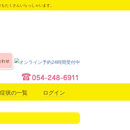
方もたくさんいらっしゃいます。
症状の一覧
ログイン