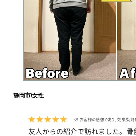
静岡市/女性