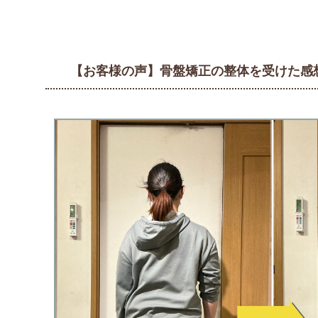
【お客様の声】骨盤矯正の整体を受けた感