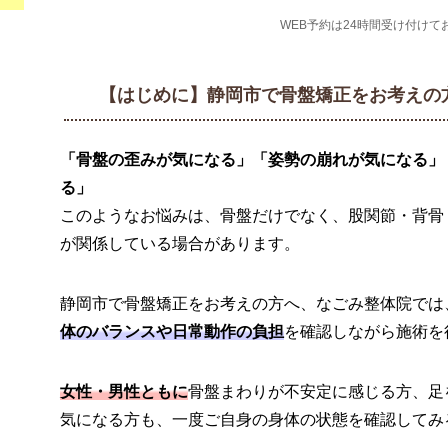
WEB予約は24時間受け付けて
【はじめに】静岡市で骨盤矯正をお考えの
「骨盤の歪みが気になる」「姿勢の崩れが気になる」
る」
このようなお悩みは、骨盤だけでなく、股関節・背骨
が関係している場合があります。
静岡市で骨盤矯正をお考えの方へ、なごみ整体院では
体のバランスや日常動作の負担
を確認しながら施術を
女性・男性ともに
骨盤まわりが不安定に感じる方、足
気になる方も、一度ご自身の身体の状態を確認してみ