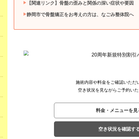
【関連リンク】骨盤の歪みと関係の深い症状や要因
静岡市で骨盤矯正をお考えの方は、なごみ整体院へ
施術内容や料金をご確認いただ
空き状況を見ながらご予約いた
料金・メニューを見
空き状況を確認す