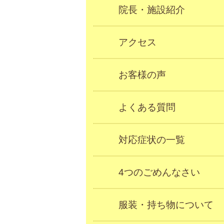
院長・施設紹介
アクセス
お客様の声
よくある質問
対応症状の一覧
4つのごめんなさい
服装・持ち物について