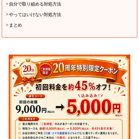
自分で取り組める対処方法
やってはいけない対処方法
まとめ