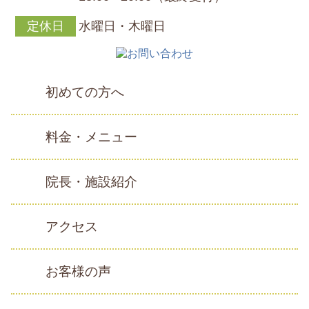
定休日
水曜日・木曜日
初めての方へ
料金・メニュー
院長・施設紹介
アクセス
お客様の声