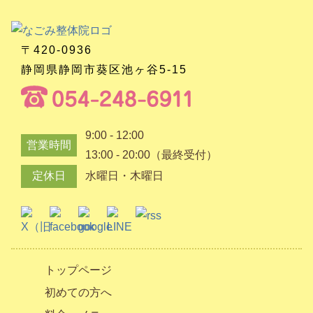
〒420-0936
静岡県静岡市葵区池ヶ谷5-15
9:00 - 12:00
営業時間
13:00 - 20:00（最終受付）
定休日
水曜日・木曜日
トップページ
初めての方へ