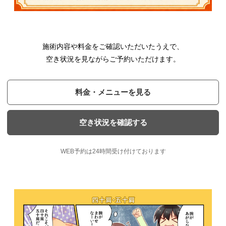
施術内容や料金をご確認いただいたうえで、
空き状況を見ながらご予約いただけます。
料金・メニューを見る
空き状況を確認する
WEB予約は24時間受け付けております