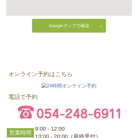
Googleマップで確認
オンライン予約はこちら
電話で予約
9:00 - 12:00
営業時間
13:00 - 20:00（最終受付）