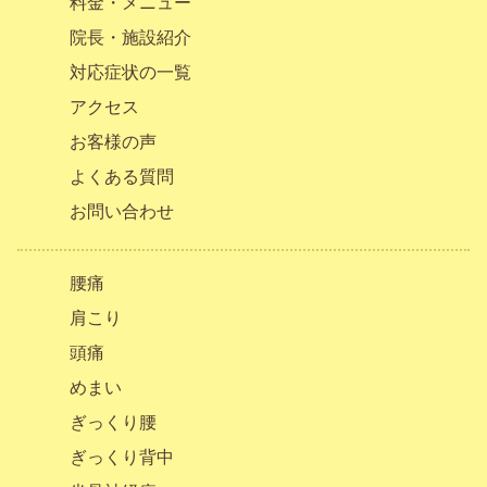
料金・メニュー
院長・施設紹介
対応症状の一覧
アクセス
お客様の声
よくある質問
お問い合わせ
腰痛
肩こり
頭痛
めまい
ぎっくり腰
ぎっくり背中