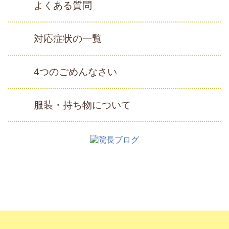
よくある質問
対応症状の一覧
4つのごめんなさい
服装・持ち物について