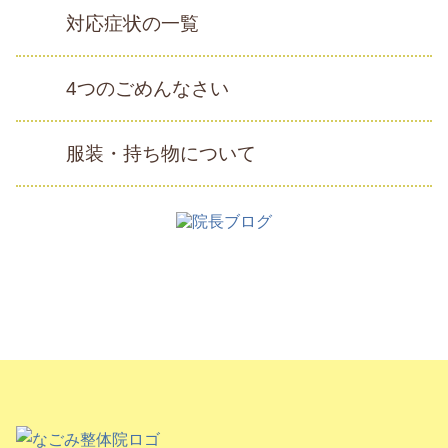
対応症状の一覧
4つのごめんなさい
服装・持ち物について