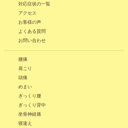
対応症状の一覧
アクセス
お客様の声
よくある質問
お問い合わせ
腰痛
肩こり
頭痛
めまい
ぎっくり腰
ぎっくり背中
坐骨神経痛
寝違え