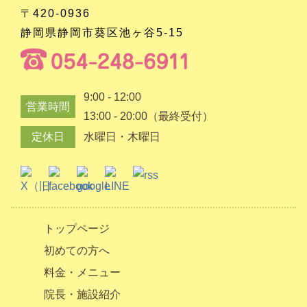
〒420-0936
静岡県静岡市葵区池ヶ谷5-15
9:00 - 12:00
営業時間
13:00 - 20:00（最終受付）
定休日
水曜日・木曜日
トップページ
初めての方へ
料金・メニュー
院長・施設紹介