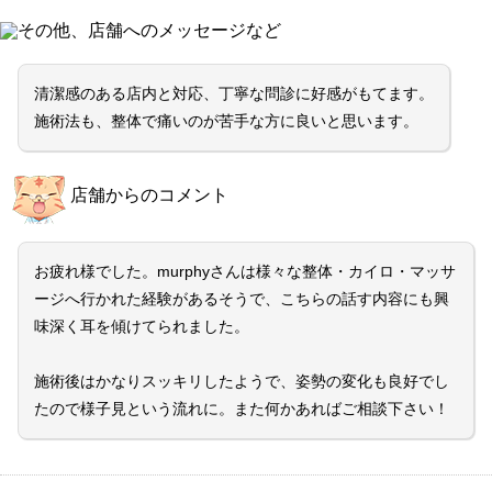
その他、店舗へのメッセージなど
清潔感のある店内と対応、丁寧な問診に好感がもてます。
施術法も、整体で痛いのが苦手な方に良いと思います。
店舗からのコメント
お疲れ様でした。murphyさんは様々な整体・カイロ・マッサ
ージへ行かれた経験があるそうで、こちらの話す内容にも興
味深く耳を傾けてられました。
施術後はかなりスッキリしたようで、姿勢の変化も良好でし
たので様子見という流れに。また何かあればご相談下さい！