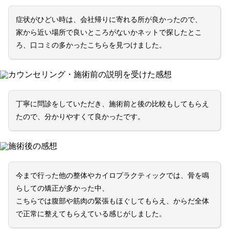
症状がひどい時は、会社帰りに寄れる所が良かったので、
家から近い場所で良いところがないかネットで探したとこ
ろ、口コミの多かったこちらを見つけました。
カウンセリング・施術前の説明を受けた感想
丁寧に問診をしていただき、施術前と後の比較もしてもらえ
たので、分かりやすくて良かったです。
施術後の感想
今まで行った他の整体やカイロプラクティックでは、骨を鳴
らしての矯正が多かった中、
こちらでは腹部や筋肉の緊張もほぐしてもらえ、からだ全体
で正常に整えてもらえている感じがしました。