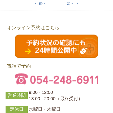
＜ 前へ
次へ ＞
オンライン予約はこちら
電話で予約
9:00 - 12:00
営業時間
13:00 - 20:00（最終受付）
定休日
水曜日・木曜日