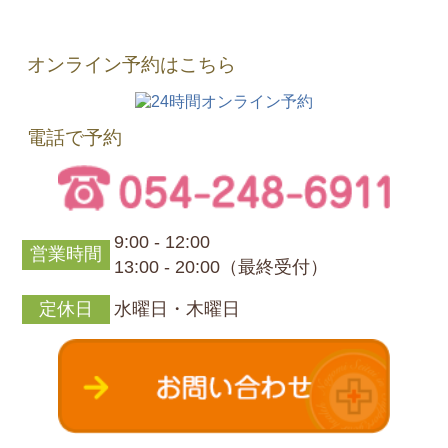
オンライン予約はこちら
電話で予約
9:00 - 12:00
営業時間
13:00 - 20:00（最終受付）
定休日
水曜日・木曜日