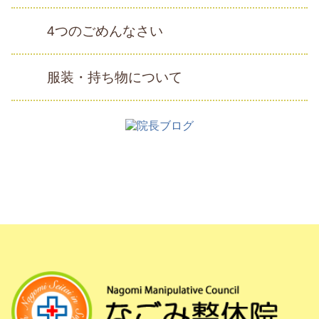
4つのごめんなさい
服装・持ち物について