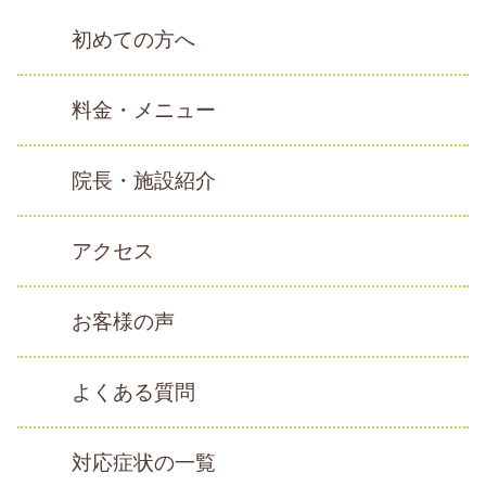
初めての方へ
料金・メニュー
院長・施設紹介
アクセス
お客様の声
よくある質問
対応症状の一覧