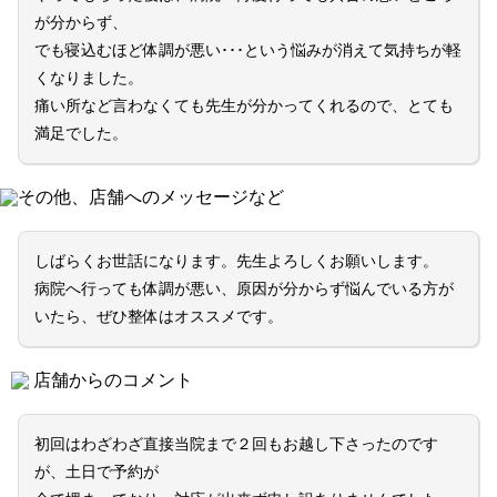
が分からず、
でも寝込むほど体調が悪い･･･という悩みが消えて気持ちが軽
くなりました。
痛い所など言わなくても先生が分かってくれるので、とても
満足でした。
その他、店舗へのメッセージなど
しばらくお世話になります。先生よろしくお願いします。
病院へ行っても体調が悪い、原因が分からず悩んでいる方が
いたら、ぜひ整体はオススメです。
店舗からのコメント
初回はわざわざ直接当院まで２回もお越し下さったのです
が、土日で予約が