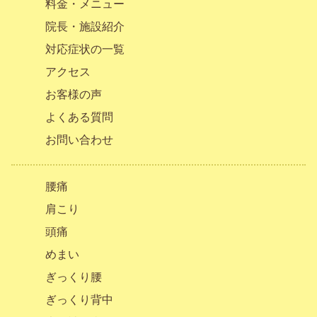
料金・メニュー
院長・施設紹介
対応症状の一覧
アクセス
お客様の声
よくある質問
お問い合わせ
腰痛
肩こり
頭痛
めまい
ぎっくり腰
ぎっくり背中