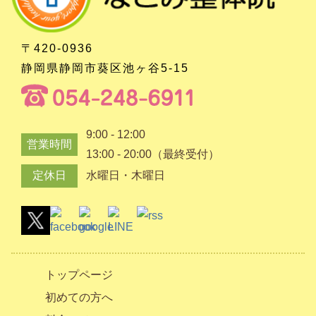
〒420-0936
静岡県静岡市葵区池ヶ谷5-15
9:00 - 12:00
営業時間
13:00 - 20:00（最終受付）
定休日
水曜日・木曜日
トップページ
初めての方へ