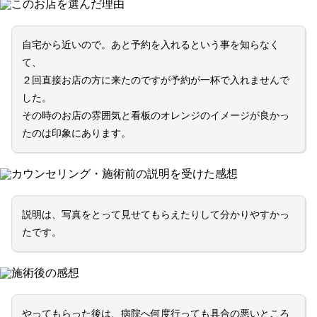
このお店を選んだ理由
自宅から近いので。あと予約を入れるという事を知らなく
て、
２回直接お店の方に来たのですが予約が一杯で入れませんで
した。
その時のお店の雰囲気と看板のオレンジのイメージが良かっ
たのは印象にあります。
カウンセリング・施術前の説明を受けた感想
説明は、写真をとって見せてもらえたりして分かりやすかっ
たです。
施術後の感想
やってもらった後は、病院へ何度行っても具合の悪いところ