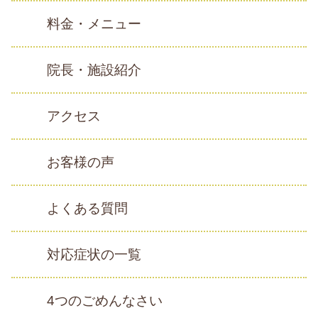
料金・メニュー
院長・施設紹介
アクセス
お客様の声
よくある質問
対応症状の一覧
4つのごめんなさい