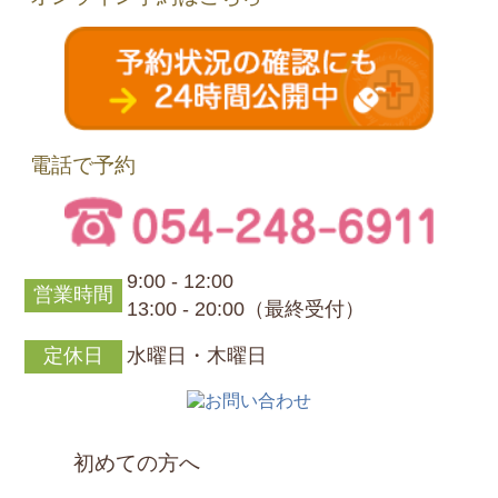
電話で予約
9:00 - 12:00
営業時間
13:00 - 20:00（最終受付）
定休日
水曜日・木曜日
初めての方へ