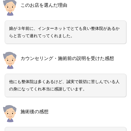
このお店を選んだ理由
娘が３年前に、インターネットでとても良い整体院があるか
らと言って連れてってくれました。
カウンセリング・施術前の説明を受けた感想
他にも整体院は多くあるけど、誠実で親切に苦しんでいる人
の身になってくれ本当に感謝しています。
施術後の感想