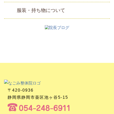
服装・持ち物について
〒420-0936
静岡県静岡市葵区池ヶ谷5-15