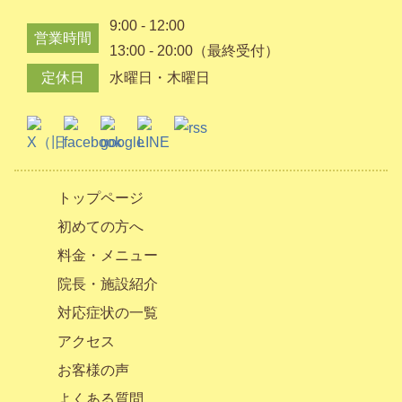
9:00 - 12:00
営業時間
13:00 - 20:00（最終受付）
定休日
水曜日・木曜日
トップページ
初めての方へ
料金・メニュー
院長・施設紹介
対応症状の一覧
アクセス
お客様の声
よくある質問