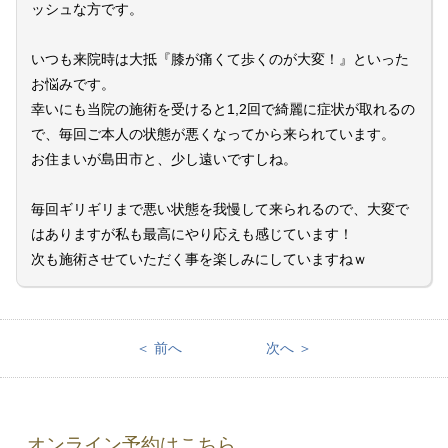
ッシュな方です。
いつも来院時は大抵『膝が痛くて歩くのが大変！』といった
お悩みです。
幸いにも当院の施術を受けると1,2回で綺麗に症状が取れるの
で、毎回ご本人の状態が悪くなってから来られています。
お住まいが島田市と、少し遠いですしね。
毎回ギリギリまで悪い状態を我慢して来られるので、大変で
はありますが私も最高にやり応えも感じています！
次も施術させていただく事を楽しみにしていますねｗ
＜ 前へ
次へ ＞
オンライン予約はこちら