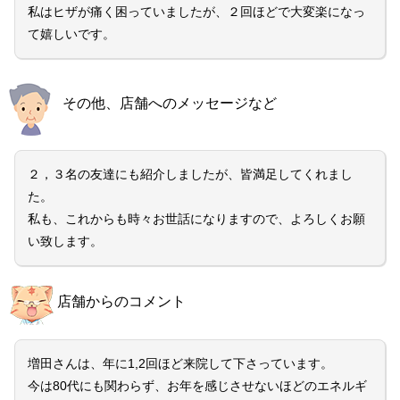
私はヒザが痛く困っていましたが、２回ほどで大変楽になっ
て嬉しいです。
その他、店舗へのメッセージなど
２，３名の友達にも紹介しましたが、皆満足してくれまし
た。
私も、これからも時々お世話になりますので、よろしくお願
い致します。
店舗からのコメント
増田さんは、年に1,2回ほど来院して下さっています。
今は80代にも関わらず、お年を感じさせないほどのエネルギ