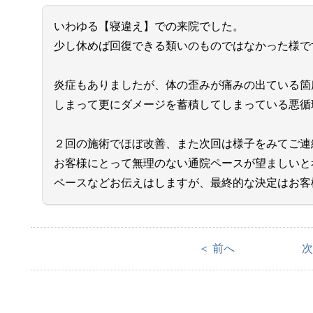
いわゆる【寝違え】での来院でした。
少し休めば回復できる類いのものではなかった様で
炎症もありましたが、体の歪みが痛みの出ている箇
しまって更にダメージを蓄積してしまっている悪循
２回の施術でほぼ改善、また次回は様子をみてご連
お客様にとって無理のない通院ペースが望ましいと
ペースなどお伝えはしますが、最終的な決定はお客
＜ 前へ
次