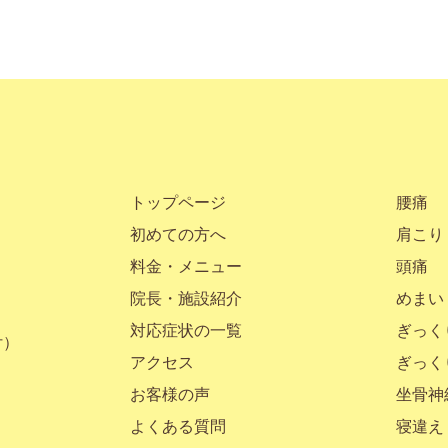
トップページ
腰痛
初めての方へ
肩こり
料金・メニュー
頭痛
院長・施設紹介
めまい
対応症状の一覧
ぎっく
付）
アクセス
ぎっく
お客様の声
坐骨神
よくある質問
寝違え