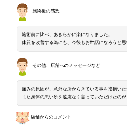
施術後の感想
施術前に比べ、あきらかに楽になりました。
体質を改善する為にも、今後もお世話になろうと思
その他、店舗へのメッセージなど
痛みの原因が、意外な所からきている事を指摘いた
また身体の悪い所を遠慮なく言っていただけたのが
店舗からのコメント