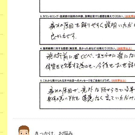
きっかけ、お悩み