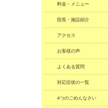
料金・メニュー
院長・施設紹介
アクセス
お客様の声
よくある質問
対応症状の一覧
4つのごめんなさい