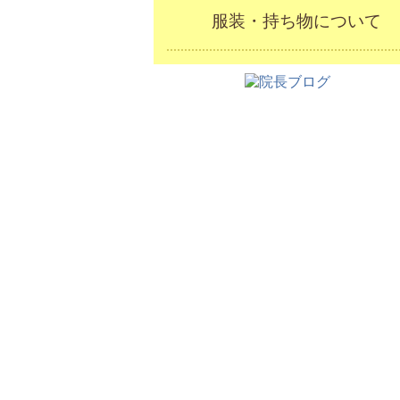
服装・持ち物について