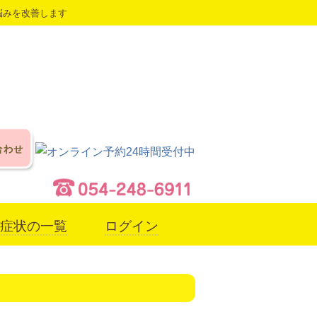
悩みを改善します
症状の一覧
ログイン