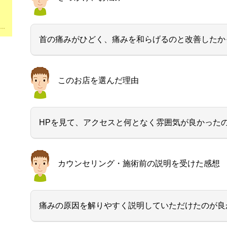
首の痛みがひどく、痛みを和らげるのと改善したか
このお店を選んだ理由
HPを見て、アクセスと何となく雰囲気が良かった
カウンセリング・施術前の説明を受けた感想
痛みの原因を解りやすく説明していただけたのが良