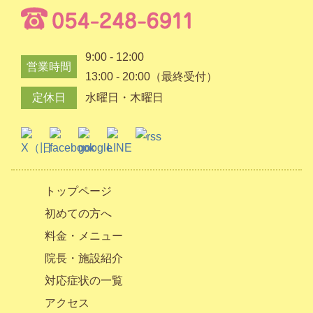
9:00 - 12:00
営業時間
13:00 - 20:00（最終受付）
定休日
水曜日・木曜日
トップページ
初めての方へ
料金・メニュー
院長・施設紹介
対応症状の一覧
アクセス