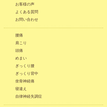
お客様の声
よくある質問
お問い合わせ
腰痛
肩こり
頭痛
めまい
ぎっくり腰
ぎっくり背中
坐骨神経痛
寝違え
自律神経失調症