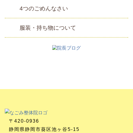
4つのごめんなさい
服装・持ち物について
〒420-0936
静岡県静岡市葵区池ヶ谷5-15