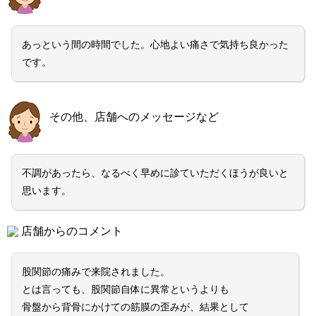
あっという間の時間でした。心地よい痛さで気持ち良かった
です。
その他、店舗へのメッセージなど
不調があったら、なるべく早めに診ていただくほうが良いと
思います。
店舗からのコメント
股関節の痛みで来院されました。
とは言っても、股関節自体に異常というよりも
骨盤から背骨にかけての筋膜の歪みが、結果として