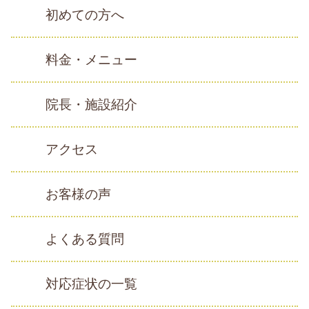
初めての方へ
料金・メニュー
院長・施設紹介
アクセス
お客様の声
よくある質問
対応症状の一覧