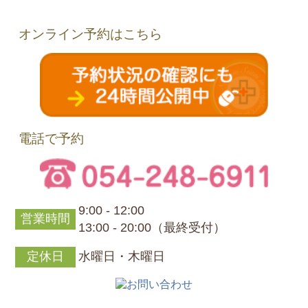
オンライン予約はこちら
電話で予約
9:00 - 12:00
営業時間
13:00 - 20:00（最終受付）
定休日
水曜日・木曜日