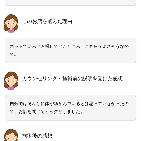
このお店を選んだ理由
ネットでいろいろ探していたところ、こちらがよさそうなの
で。
カウンセリング・施術前の説明を受けた感想
自分ではそんなに体がゆがんでいるとは思っていなかったの
で、お話を聞いてビックリしました。
施術後の感想