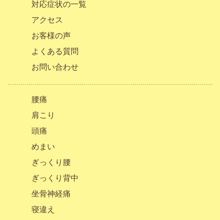
対応症状の一覧
アクセス
お客様の声
よくある質問
お問い合わせ
腰痛
肩こり
頭痛
めまい
ぎっくり腰
ぎっくり背中
坐骨神経痛
寝違え