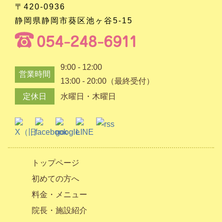
〒420-0936
静岡県静岡市葵区池ヶ谷5-15
9:00 - 12:00
営業時間
13:00 - 20:00（最終受付）
定休日
水曜日・木曜日
トップページ
初めての方へ
料金・メニュー
院長・施設紹介