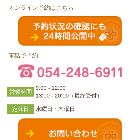
オンライン予約はこちら
電話で予約
9:00 - 12:00
営業時間
13:00 - 20:00（最終受付）
定休日
水曜日・木曜日