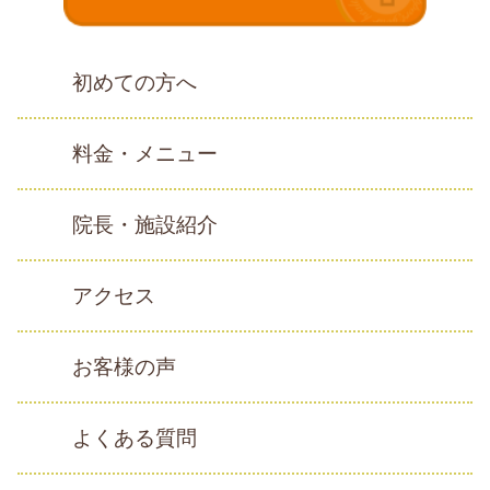
初めての方へ
料金・メニュー
院長・施設紹介
アクセス
お客様の声
よくある質問