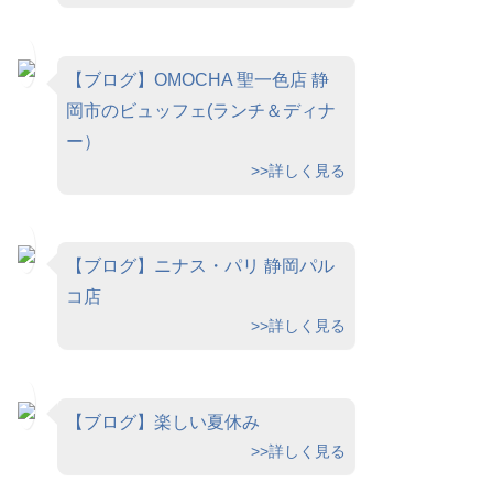
【ブログ】OMOCHA 聖一色店 静
岡市のビュッフェ(ランチ＆ディナ
ー）
>>詳しく見る
【ブログ】ニナス・パリ 静岡パル
コ店
>>詳しく見る
【ブログ】楽しい夏休み
>>詳しく見る