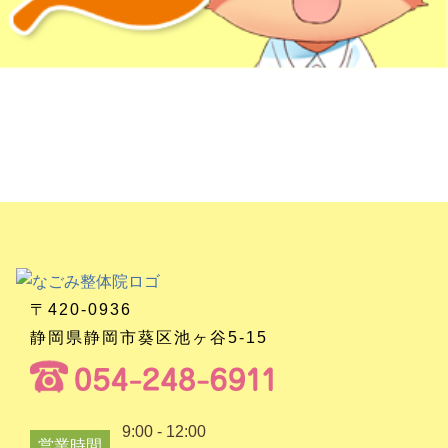
〒420-0936
静岡県静岡市葵区池ヶ谷5-15
9:00 - 12:00
営業時間