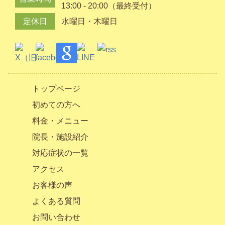
13:00 - 20:00（最終受付）
定休日
水曜日・木曜日
トップページ
初めての方へ
料金・メニュー
院長・施設紹介
対応症状の一覧
アクセス
お客様の声
よくある質問
お問い合わせ