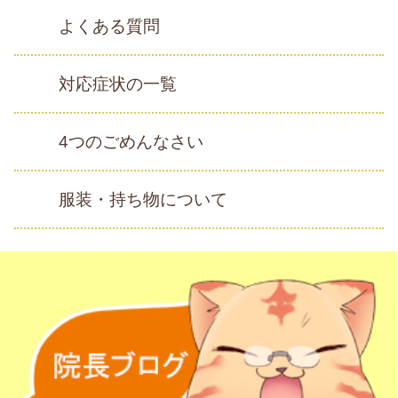
よくある質問
対応症状の一覧
4つのごめんなさい
服装・持ち物について