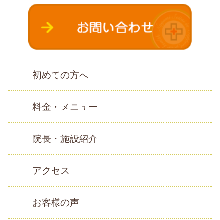
初めての方へ
料金・メニュー
院長・施設紹介
アクセス
お客様の声