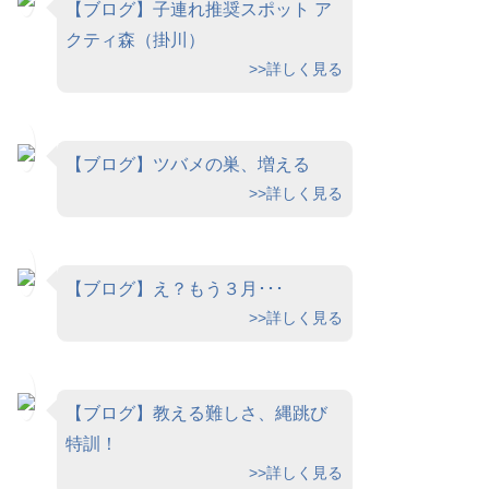
【ブログ】子連れ推奨スポット ア
クティ森（掛川）
>>詳しく見る
【ブログ】ツバメの巣、増える
>>詳しく見る
【ブログ】え？もう３月･･･
>>詳しく見る
【ブログ】教える難しさ、縄跳び
特訓！
>>詳しく見る