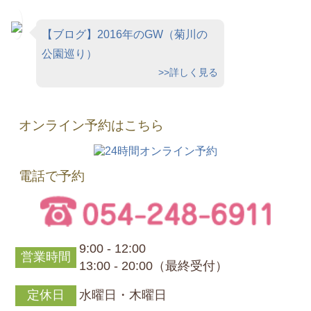
【ブログ】2016年のGW（菊川の
公園巡り）
>>詳しく見る
オンライン予約はこちら
電話で予約
9:00 - 12:00
営業時間
13:00 - 20:00（最終受付）
定休日
水曜日・木曜日