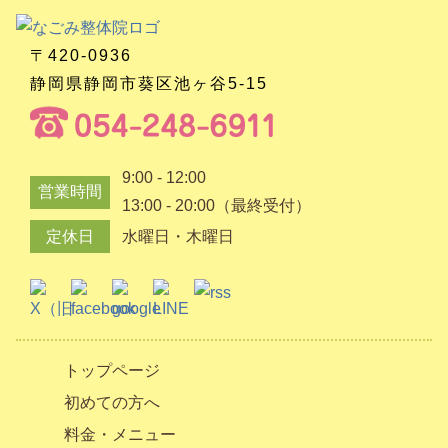
〒420-0936
静岡県静岡市葵区池ヶ谷5-15
9:00 - 12:00
営業時間
13:00 - 20:00（最終受付）
定休日
水曜日・木曜日
トップページ
初めての方へ
料金・メニュー