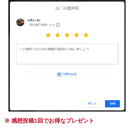
※ 感想投稿1回でお得なプレゼント