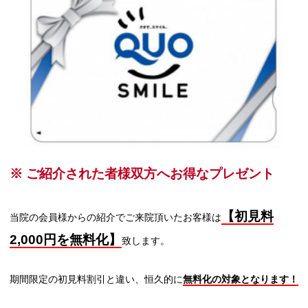
※ ご紹介された者様双方へお得なプレゼント
【初見料
当院の会員様からの紹介でご来院頂いたお客様は
2,000円を無料化】
致します。
期間限定の初見料割引と違い、恒久的に
無料化の対象となります！