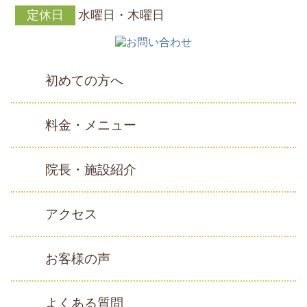
定休日
水曜日・木曜日
初めての方へ
料金・メニュー
院長・施設紹介
アクセス
お客様の声
よくある質問