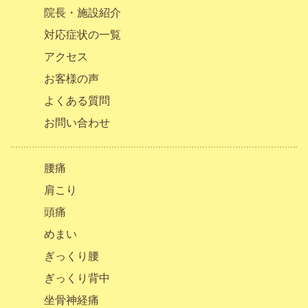
院長・施設紹介
対応症状の一覧
アクセス
お客様の声
よくある質問
お問い合わせ
腰痛
肩こり
頭痛
めまい
ぎっくり腰
ぎっくり背中
坐骨神経痛