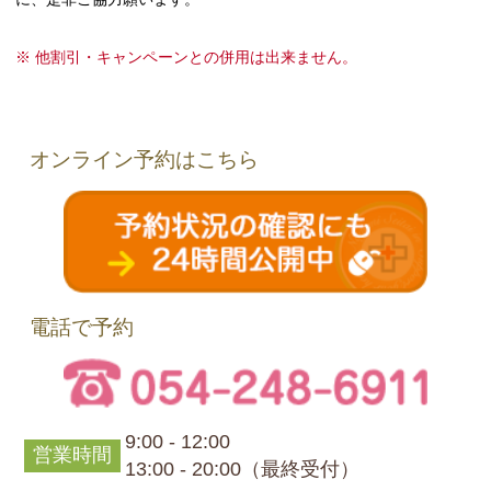
※ 他割引・キャンペーンとの併用は出来ません。
オンライン予約はこちら
電話で予約
9:00 - 12:00
営業時間
13:00 - 20:00（最終受付）