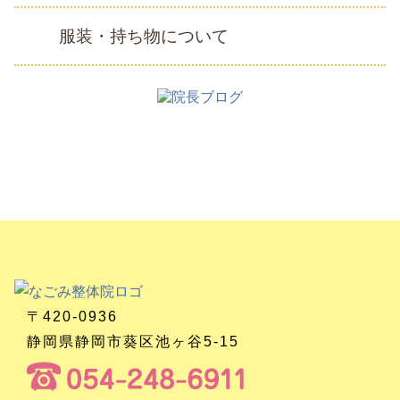
服装・持ち物について
〒420-0936
静岡県静岡市葵区池ヶ谷5-15