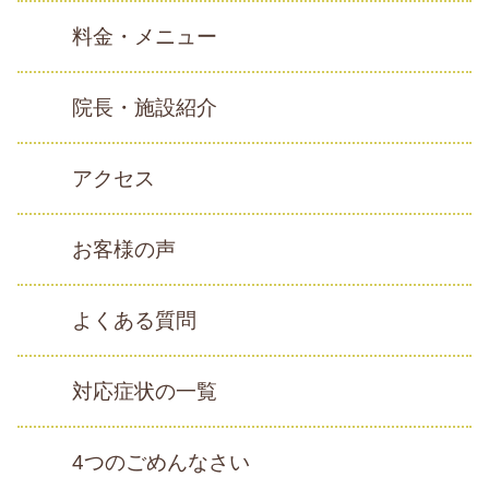
料金・メニュー
院長・施設紹介
アクセス
お客様の声
よくある質問
対応症状の一覧
4つのごめんなさい