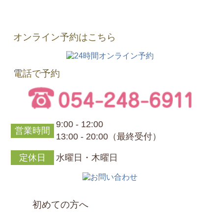
オンライン予約はこちら
電話で予約
9:00 - 12:00
営業時間
13:00 - 20:00（最終受付）
定休日
水曜日・木曜日
初めての方へ