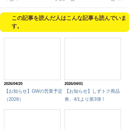
この記事を読んだ人はこんな記事も読んでいま
す。
2026/04/20
2026/04/01
【お知らせ】GWの営業予定
【お知らせ】しずトク商品
（2026）
券、4/1より第3弾！