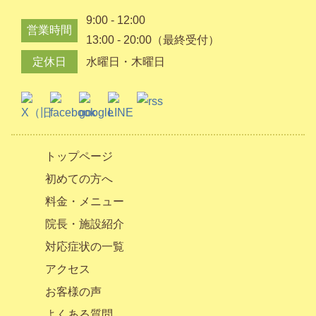
9:00 - 12:00
営業時間
13:00 - 20:00（最終受付）
定休日
水曜日・木曜日
トップページ
初めての方へ
料金・メニュー
院長・施設紹介
対応症状の一覧
アクセス
お客様の声
よくある質問