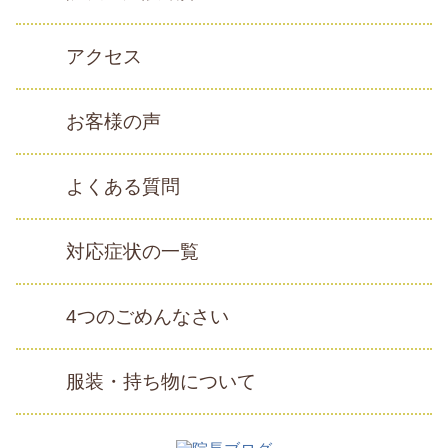
アクセス
お客様の声
よくある質問
対応症状の一覧
4つのごめんなさい
服装・持ち物について