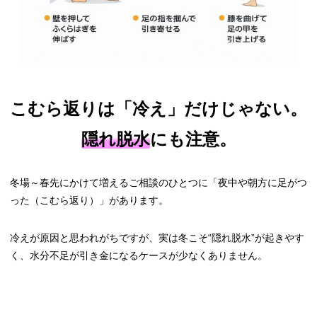
こむら返りは「冷え」だけじゃない。
隠れ脱水
にも注意。
冬場～春先にかけて増えるご相談のひとつに「夜中や朝方に足がつ
った（こむら返り）」があります。
冷えが原因と思われがちですが、実は冬こそ“隠れ脱水”が起きやす
く、水分不足が引き金になるケースが少なくありません。