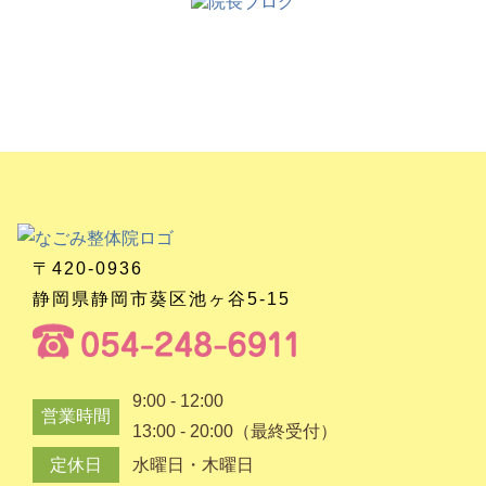
〒420-0936
静岡県静岡市葵区池ヶ谷5-15
9:00 - 12:00
営業時間
13:00 - 20:00（最終受付）
定休日
水曜日・木曜日