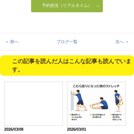
予約状況（リアルタイム）
＜ 前へ
ブログ一覧
次へ ＞
この記事を読んだ人はこんな記事も読んでいま
す。
2026/03/08
2026/03/01