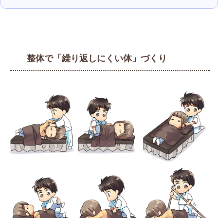
整体で「繰り返しにくい体」づくり