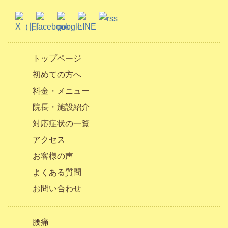
トップページ
初めての方へ
料金・メニュー
院長・施設紹介
対応症状の一覧
アクセス
お客様の声
よくある質問
お問い合わせ
腰痛