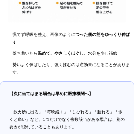
慌てず呼吸を整え、画像のように
つった側の筋をゆっくり伸ば
す
落ち着いたら
温めて、やさしくほぐし
、水分を少し補給
勢いよく伸ばしたり、強く揉むのは逆効果になることがありま
す。
【次に当てはまる場合は早めに医療機関へ】
「数カ所に出る」「毎晩続く」「しびれる」「腫れる」「歩
くと痛い」など、1つだけでなく複数該当がある場合は、別の
要因が隠れていることもあります。