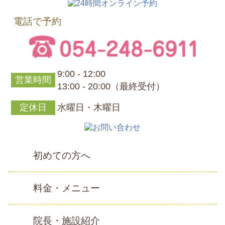
電話で予約
9:00 - 12:00
営業時間
13:00 - 20:00（最終受付）
定休日
水曜日・木曜日
初めての方へ
料金・メニュー
院長・施設紹介