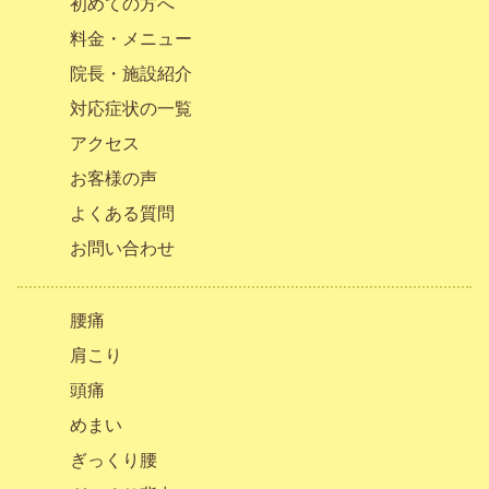
初めての方へ
料金・メニュー
院長・施設紹介
対応症状の一覧
アクセス
お客様の声
よくある質問
お問い合わせ
腰痛
肩こり
頭痛
めまい
ぎっくり腰