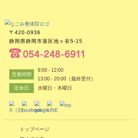
〒420-0936
静岡県静岡市葵区池ヶ谷5-15
9:00 - 12:00
営業時間
13:00 - 20:00（最終受付）
定休日
水曜日・木曜日
トップページ