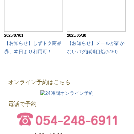
2025/07/01
2025/05/30
【お知らせ】しずトク商品
【お知らせ】メールが届か
券、本日より利用可！
ないバグ解消目処(5/30)
オンライン予約はこちら
電話で予約