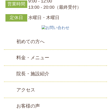
9:00 - 12:00
営業時間
13:00 - 20:00（最終受付）
定休日
水曜日・木曜日
初めての方へ
料金・メニュー
院長・施設紹介
アクセス
お客様の声