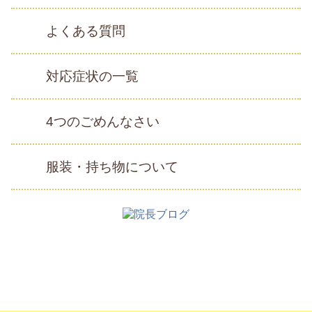
よくある質問
対応症状の一覧
4つのごめんなさい
服装・持ち物について