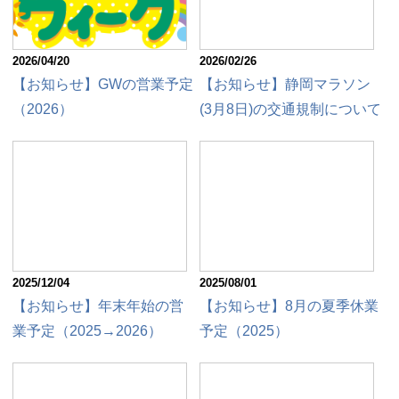
2026/04/20
2026/02/26
【お知らせ】GWの営業予定
【お知らせ】静岡マラソン
（2026）
(3月8日)の交通規制について
2025/12/04
2025/08/01
【お知らせ】年末年始の営
【お知らせ】8月の夏季休業
業予定（2025→2026）
予定（2025）