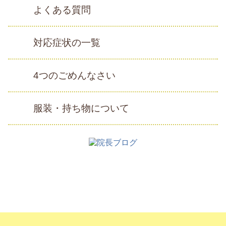
よくある質問
対応症状の一覧
4つのごめんなさい
服装・持ち物について