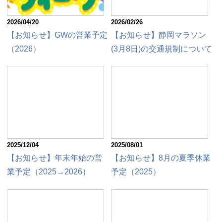
2026/04/20
2026/02/26
【お知らせ】GWの営業予定
【お知らせ】静岡マラソン
（2026）
(3月8日)の交通規制について
2025/12/04
2025/08/01
【お知らせ】年末年始の営
【お知らせ】8月の夏季休業
業予定（2025→2026）
予定（2025）