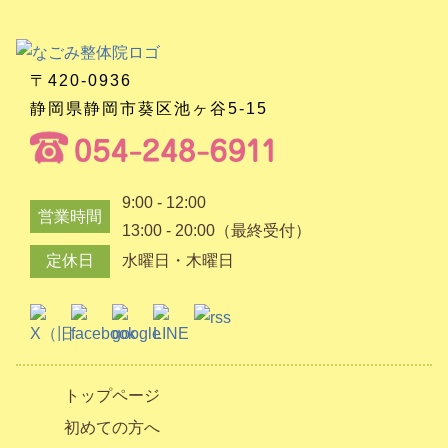
〒420-0936
静岡県静岡市葵区池ヶ谷5-15
9:00 - 12:00
営業時間
13:00 - 20:00（最終受付）
定休日
水曜日・木曜日
トップページ
初めての方へ