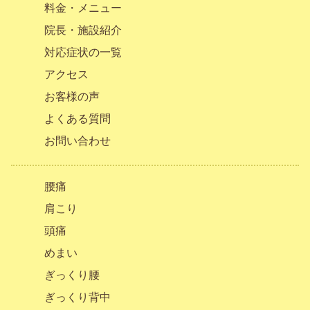
料金・メニュー
院長・施設紹介
対応症状の一覧
アクセス
お客様の声
よくある質問
お問い合わせ
腰痛
肩こり
頭痛
めまい
ぎっくり腰
ぎっくり背中