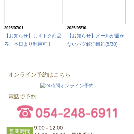
2025/07/01
2025/05/30
【お知らせ】しずトク商品
【お知らせ】メールが届か
券、本日より利用可！
ないバグ解消目処(5/30)
オンライン予約はこちら
電話で予約
9:00 - 12:00
営業時間