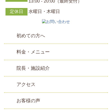
13:00 - 20:00（最終受付）
定休日
水曜日・木曜日
初めての方へ
料金・メニュー
院長・施設紹介
アクセス
お客様の声