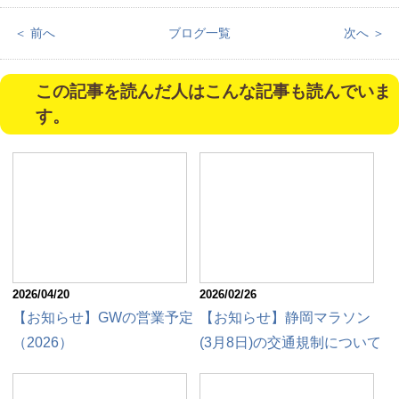
＜ 前へ
ブログ一覧
次へ ＞
この記事を読んだ人はこんな記事も読んでいま
す。
2026/04/20
2026/02/26
【お知らせ】GWの営業予定
【お知らせ】静岡マラソン
（2026）
(3月8日)の交通規制について