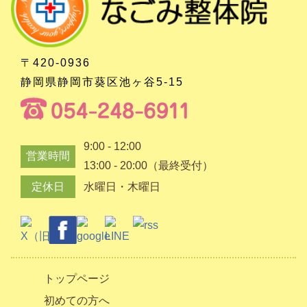
〒420-0936
静岡県静岡市葵区池ヶ谷5-15
9:00 - 12:00
営業時間
13:00 - 20:00（最終受付）
定休日
水曜日・木曜日
トップページ
初めての方へ