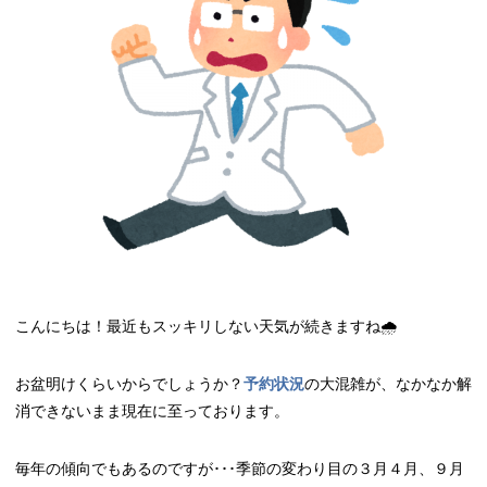
こんにちは！最近もスッキリしない天気が続きますね🌧
お盆明けくらいからでしょうか？
予約状況
の大混雑が、なかなか解
消できないまま現在に至っております。
毎年の傾向でもあるのですが･･･季節の変わり目の３月４月、９月