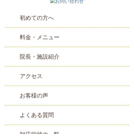
初めての方へ
料金・メニュー
院長・施設紹介
アクセス
お客様の声
よくある質問