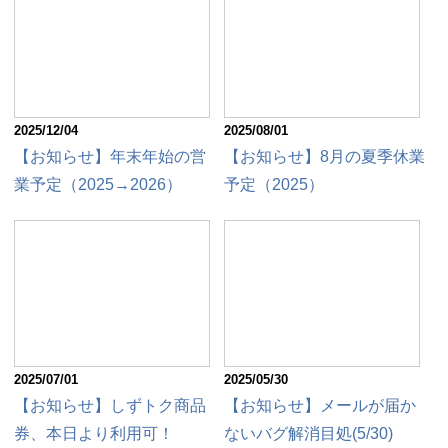
2025/12/04
2025/08/01
【お知らせ】年末年始の営
【お知らせ】8月の夏季休業
業予定（2025→2026）
予定（2025）
2025/07/01
2025/05/30
【お知らせ】しずトク商品
【お知らせ】メールが届か
券、本日より利用可！
ないバグ解消目処(5/30)