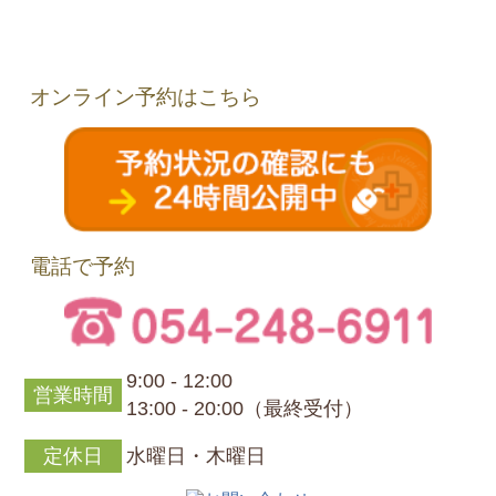
オンライン予約はこちら
電話で予約
9:00 - 12:00
営業時間
13:00 - 20:00（最終受付）
定休日
水曜日・木曜日