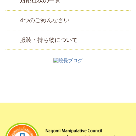
対応症状の一覧
4つのごめんなさい
服装・持ち物について