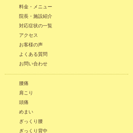
料金・メニュー
院長・施設紹介
対応症状の一覧
アクセス
お客様の声
よくある質問
お問い合わせ
腰痛
肩こり
頭痛
めまい
ぎっくり腰
ぎっくり背中