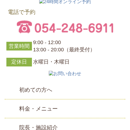
電話で予約
9:00 - 12:00
営業時間
13:00 - 20:00（最終受付）
定休日
水曜日・木曜日
初めての方へ
料金・メニュー
院長・施設紹介