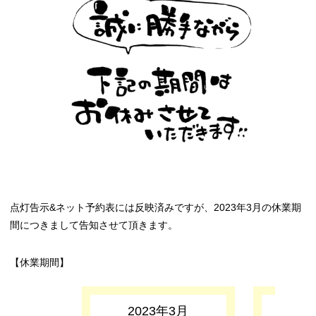
点灯告示&ネット予約表には反映済みですが、2023年3月の休業期
間につきまして告知させて頂きます。
【休業期間】
2023年3月
2