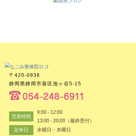
〒420-0936
静岡県静岡市葵区池ヶ谷5-15
9:00 - 12:00
営業時間
13:00 - 20:00（最終受付）
定休日
水曜日・木曜日