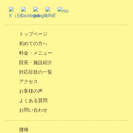
トップページ
初めての方へ
料金・メニュー
院長・施設紹介
対応症状の一覧
アクセス
お客様の声
よくある質問
お問い合わせ
腰痛