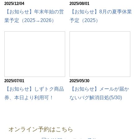
2025/12/04
2025/08/01
【お知らせ】年末年始の営
【お知らせ】8月の夏季休業
業予定（2025→2026）
予定（2025）
2025/07/01
2025/05/30
【お知らせ】しずトク商品
【お知らせ】メールが届か
券、本日より利用可！
ないバグ解消目処(5/30)
オンライン予約はこちら