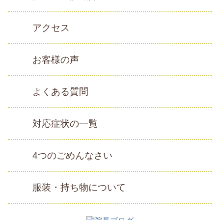
アクセス
お客様の声
よくある質問
対応症状の一覧
4つのごめんなさい
服装・持ち物について