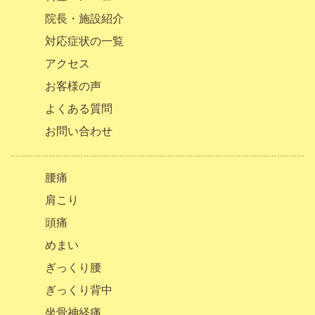
院長・施設紹介
対応症状の一覧
アクセス
お客様の声
よくある質問
お問い合わせ
腰痛
肩こり
頭痛
めまい
ぎっくり腰
ぎっくり背中
坐骨神経痛