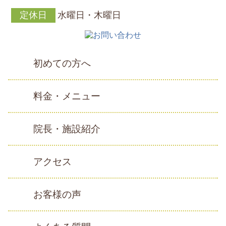
定休日
水曜日・木曜日
初めての方へ
料金・メニュー
院長・施設紹介
アクセス
お客様の声