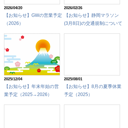
2026/04/20
2026/02/26
【お知らせ】GWの営業予定
【お知らせ】静岡マラソン
（2026）
(3月8日)の交通規制について
2025/12/04
2025/08/01
【お知らせ】年末年始の営
【お知らせ】8月の夏季休業
業予定（2025→2026）
予定（2025）