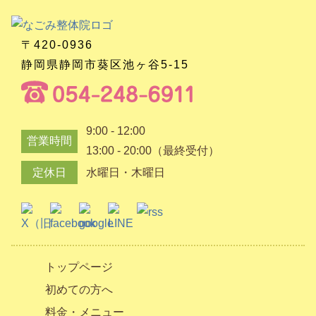
〒420-0936
静岡県静岡市葵区池ヶ谷5-15
9:00 - 12:00
営業時間
13:00 - 20:00（最終受付）
定休日
水曜日・木曜日
トップページ
初めての方へ
料金・メニュー