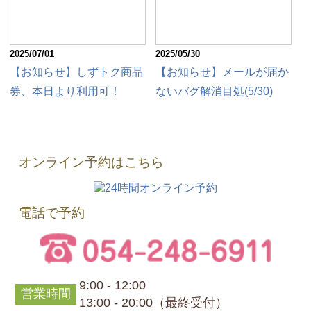
2025/07/01
2025/05/30
【お知らせ】しずトク商品
【お知らせ】メールが届か
券、本日より利用可！
ないバグ解消目処(5/30)
オンライン予約はこちら
電話で予約
9:00 - 12:00
営業時間
13:00 - 20:00（最終受付）