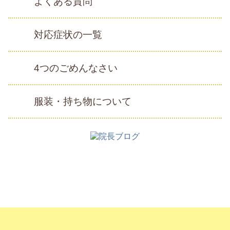
よくある質問
対応症状の一覧
4つのごめんなさい
服装・持ち物について