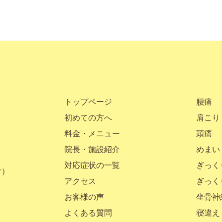
トップページ
腰痛
初めての方へ
肩こり
料金・メニュー
頭痛
院長・施設紹介
めまい
対応症状の一覧
ぎっく
付）
アクセス
ぎっく
お客様の声
坐骨神
よくある質問
寝違え