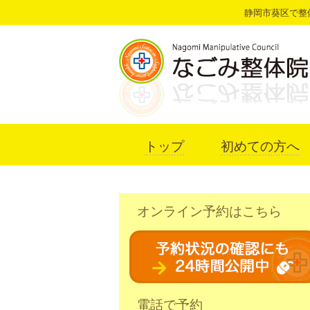
静岡市葵区で整
トップ
初めての方へ
オンライン予約はこちら
電話で予約