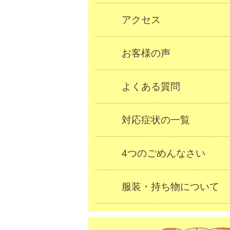
アクセス
お客様の声
よくある質問
対応症状の一覧
4つのごめんなさい
服装・持ち物について