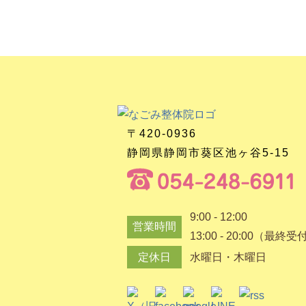
〒420-0936
静岡県静岡市葵区池ヶ谷5-15
9:00 - 12:00
営業時間
13:00 - 20:00（最終受
定休日
水曜日・木曜日