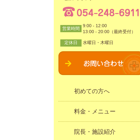
9:00 - 12:00
営業時間
13:00 - 20:00（最終受付）
定休日
水曜日・木曜日
初めての方へ
料金・メニュー
院長・施設紹介