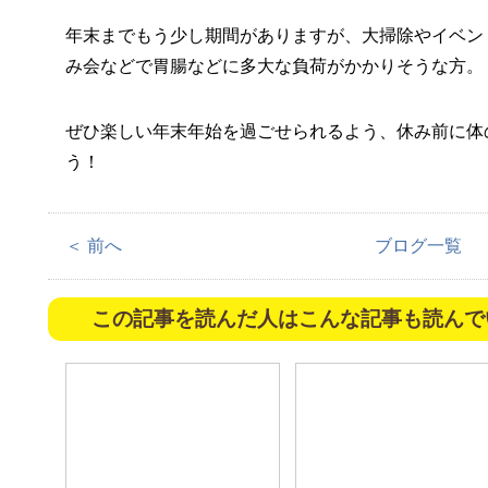
年末までもう少し期間がありますが、大掃除やイベン
み会などで胃腸などに多大な負荷がかかりそうな方。
ぜひ楽しい年末年始を過ごせられるよう、休み前に体
う！
＜ 前へ
ブログ一覧
この記事を読んだ人はこんな記事も読んで