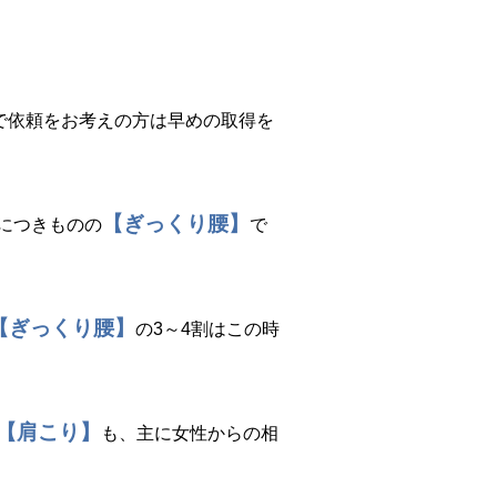
で依頼をお考えの方は早めの取得を
【ぎっくり腰】
につきものの
で
【ぎっくり腰】
の3～4割はこの時
【肩こり】
も、主に女性からの相