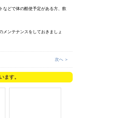
トなどで体の酷使予定がある方、飲
のメンテナンスをしておきましょ
次へ ＞
います。