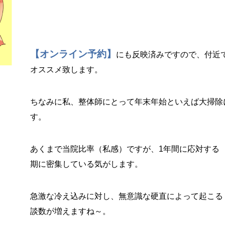
【オンライン予約】
にも反映済みですので、付近
オススメ致します。
ちなみに私、整体師にとって年末年始といえば大掃除
す。
あくまで当院比率（私感）ですが、1年間に応対する
期に密集している気がします。
急激な冷え込みに対し、無意識な硬直によって起こる
談数が増えますね～。