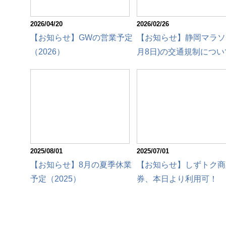
2026/04/20
2026/02/26
【お知らせ】GWの営業予定
【お知らせ】静岡マラソン
（2026）
月8日)の交通規制につい
2025/08/01
2025/07/01
【お知らせ】8月の夏季休業
【お知らせ】しずトク商
予定（2025）
券、本日より利用可！