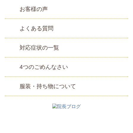
お客様の声
よくある質問
対応症状の一覧
4つのごめんなさい
服装・持ち物について