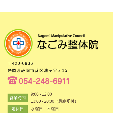
〒420-0936
静岡県静岡市葵区池ヶ谷5-15
9:00 - 12:00
営業時間
13:00 - 20:00（最終受付）
定休日
水曜日・木曜日