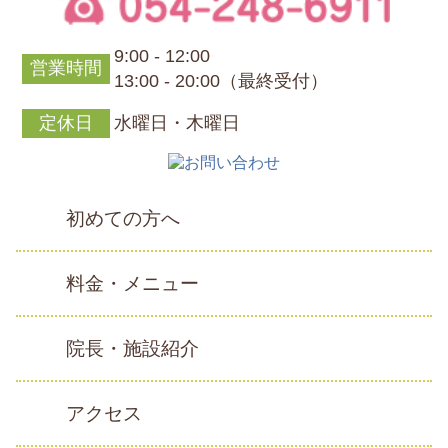
9:00 - 12:00
営業時間
13:00 - 20:00（最終受付）
定休日
水曜日・木曜日
初めての方へ
料金・メニュー
院長・施設紹介
アクセス