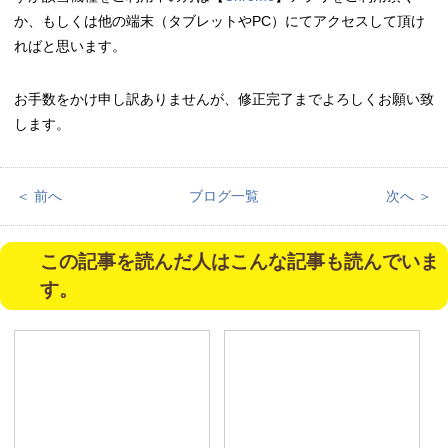
か、もしくは他の端末（タブレットやPC）にてアクセスして頂け
ればと思います。
お手数をかけ申し訳ありませんが、修正完了までよろしくお願い致
します。
＜ 前へ
ブログ一覧
次へ ＞
この記事を読んだ人はこんな記事も読んでいま
す。