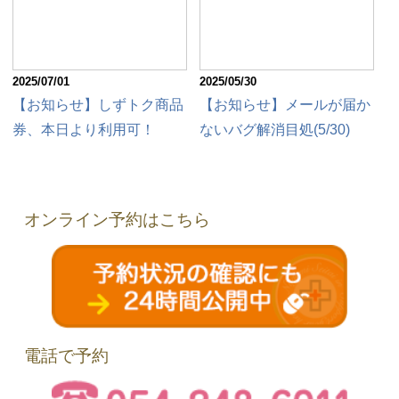
2025/07/01
2025/05/30
【お知らせ】しずトク商品
【お知らせ】メールが届か
券、本日より利用可！
ないバグ解消目処(5/30)
オンライン予約はこちら
電話で予約