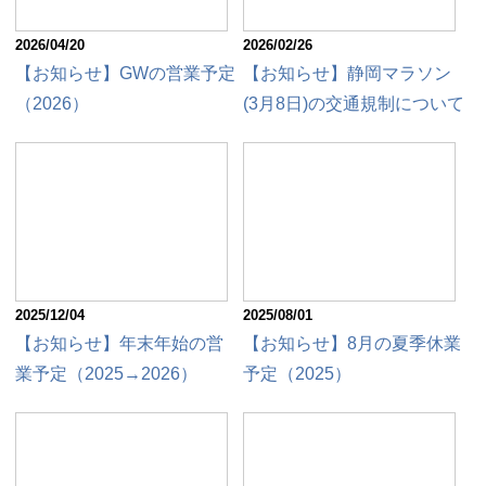
2026/04/20
2026/02/26
【お知らせ】GWの営業予定
【お知らせ】静岡マラソン
（2026）
(3月8日)の交通規制について
2025/12/04
2025/08/01
【お知らせ】年末年始の営
【お知らせ】8月の夏季休業
業予定（2025→2026）
予定（2025）