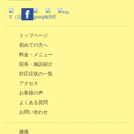
トップページ
初めての方へ
料金・メニュー
院長・施設紹介
対応症状の一覧
アクセス
お客様の声
よくある質問
お問い合わせ
腰痛