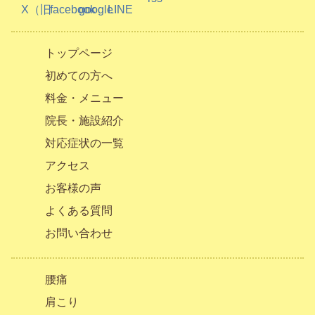
トップページ
初めての方へ
料金・メニュー
院長・施設紹介
対応症状の一覧
アクセス
お客様の声
よくある質問
お問い合わせ
腰痛
肩こり