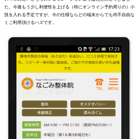
た。今後もう少し利便性を上げる（特にオンライン予約周りの）小
技を入れる予定ですが、今の仕様ならどの端末からでも何不自由な
くご利用頂けるハズです。