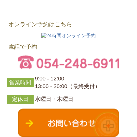
オンライン予約はこちら
電話で予約
9:00 - 12:00
営業時間
13:00 - 20:00（最終受付）
定休日
水曜日・木曜日