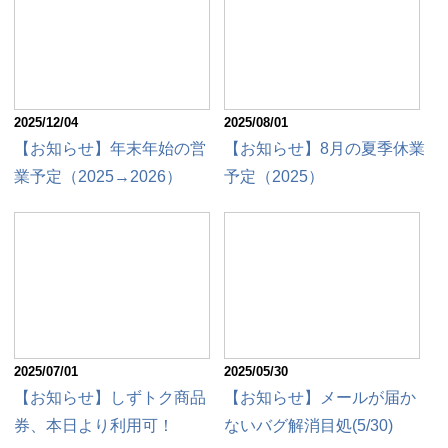
2025/12/04
2025/08/01
【お知らせ】年末年始の営
【お知らせ】8月の夏季休業
業予定（2025→2026）
予定（2025）
2025/07/01
2025/05/30
【お知らせ】しずトク商品
【お知らせ】メールが届か
券、本日より利用可！
ないバグ解消目処(5/30)