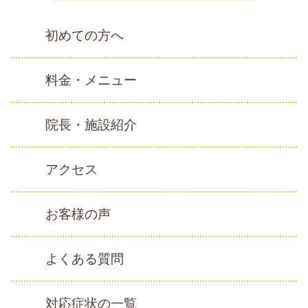
初めての方へ
料金・メニュー
院長・施設紹介
アクセス
お客様の声
よくある質問
対応症状の一覧