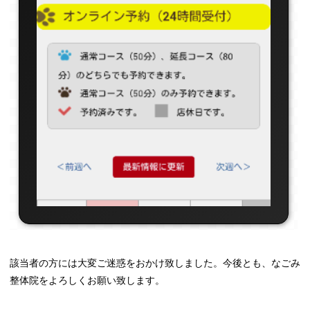
該当者の方には大変ご迷惑をおかけ致しました。今後とも、なごみ
整体院をよろしくお願い致します。