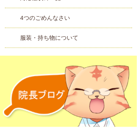
4つのごめんなさい
服装・持ち物について