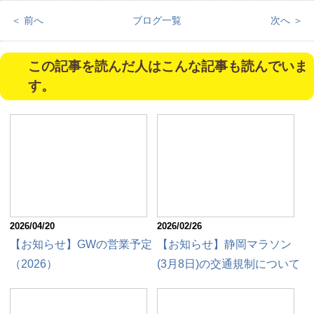
＜ 前へ
ブログ一覧
次へ ＞
この記事を読んだ人はこんな記事も読んでいま
す。
2026/04/20
2026/02/26
【お知らせ】GWの営業予定
【お知らせ】静岡マラソン
（2026）
(3月8日)の交通規制について