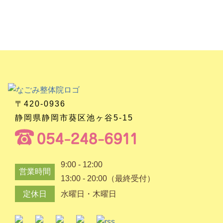
〒420-0936
静岡県静岡市葵区池ヶ谷5-15
9:00 - 12:00
営業時間
13:00 - 20:00（最終受付）
定休日
水曜日・木曜日