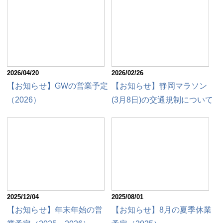
2026/04/20
2026/02/26
【お知らせ】GWの営業予定
【お知らせ】静岡マラソン
（2026）
(3月8日)の交通規制について
2025/12/04
2025/08/01
【お知らせ】年末年始の営
【お知らせ】8月の夏季休業