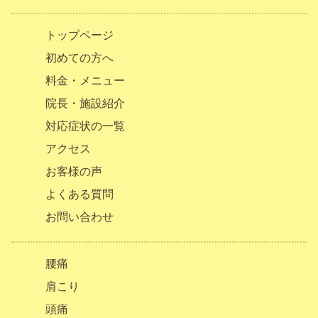
トップページ
初めての方へ
料金・メニュー
院長・施設紹介
対応症状の一覧
アクセス
お客様の声
よくある質問
お問い合わせ
腰痛
肩こり
頭痛