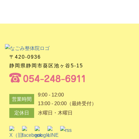
〒420-0936
静岡県静岡市葵区池ヶ谷5-15
9:00 - 12:00
営業時間
13:00 - 20:00（最終受付）
定休日
水曜日・木曜日