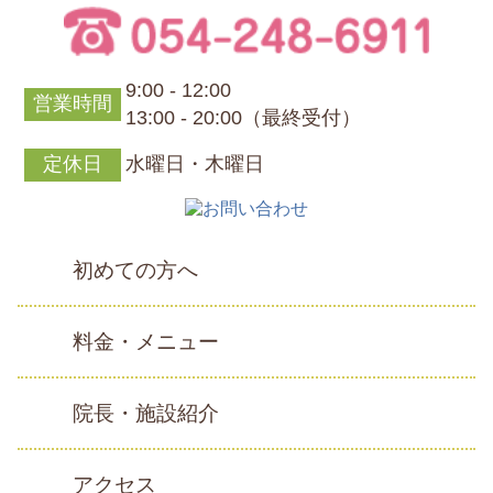
9:00 - 12:00
営業時間
13:00 - 20:00（最終受付）
定休日
水曜日・木曜日
初めての方へ
料金・メニュー
院長・施設紹介
アクセス