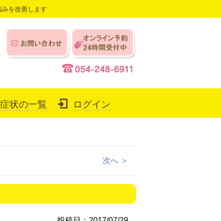
悩みを改善します
症状の一覧
ログイン
次へ ＞
投稿日：2017/07/29