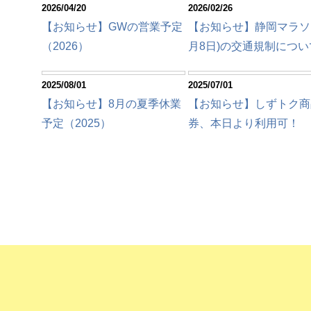
2026/04/20
2026/02/26
【お知らせ】GWの営業予定
【お知らせ】静岡マラソン
（2026）
月8日)の交通規制につい
2025/08/01
2025/07/01
【お知らせ】8月の夏季休業
【お知らせ】しずトク商
予定（2025）
券、本日より利用可！