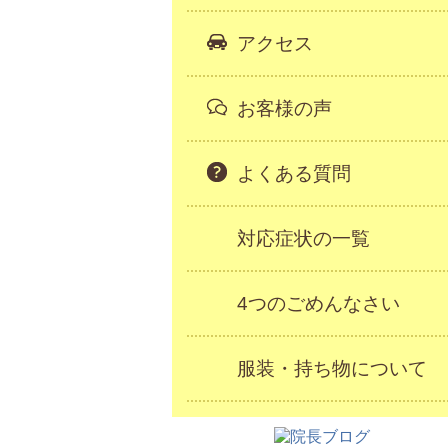
アクセス
お客様の声
よくある質問
対応症状の一覧
4つのごめんなさい
服装・持ち物について