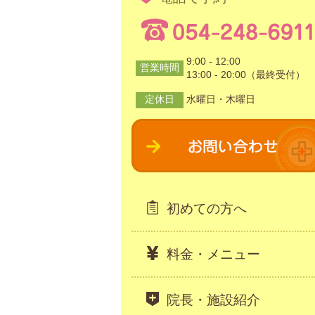
9:00 - 12:00
営業時間
13:00 - 20:00（最終受付）
定休日
水曜日・木曜日
初めての方へ
料金・メニュー
院長・施設紹介