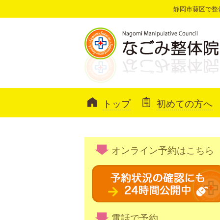
静岡市葵区で整
トップ
初めての方へ
オンライン予約はこちら
電話で予約