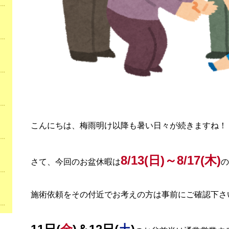
こんにちは、梅雨明け以降も暑い日々が続きますね！
8/13(日)～8/17(木)
さて、今回のお盆休暇は
の
施術依頼をその付近でお考えの方は事前にご確認下さ