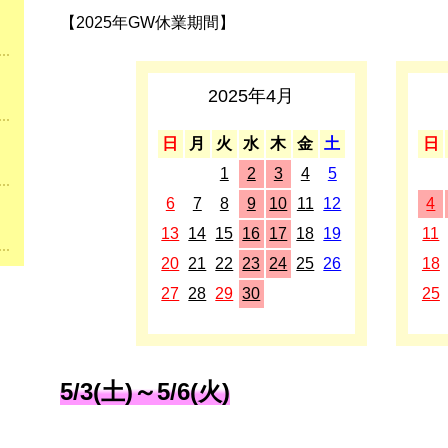
【2025年GW休業期間】
2025年4月
日
月
火
水
木
金
土
日
1
2
3
4
5
6
7
8
9
10
11
12
4
13
14
15
16
17
18
19
11
20
21
22
23
24
25
26
18
27
28
29
30
25
5/3(土)～5/6(火)