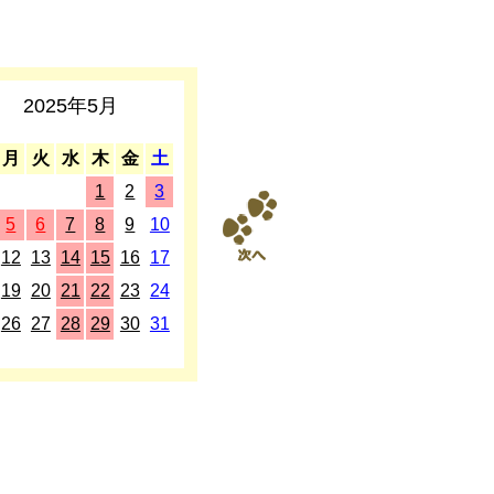
2025年5月
月
火
水
木
金
土
1
2
3
5
6
7
8
9
10
12
13
14
15
16
17
19
20
21
22
23
24
26
27
28
29
30
31