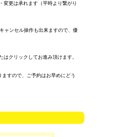
・変更は承れます（平時より繋がり
キャンセル操作も出来ますので、優
たはクリックしてお進み頂けます。
りますので、ご予約はお早めにどう