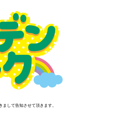
つきまして告知させて頂きます。