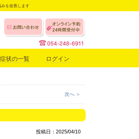
悩みを改善します
症状の一覧
ログイン
次へ ＞
投稿日：2025/04/10