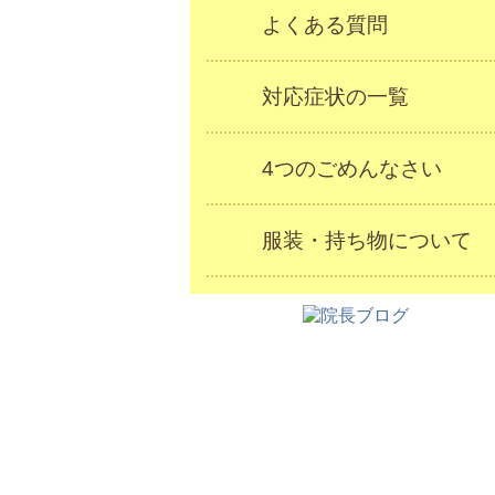
よくある質問
対応症状の一覧
4つのごめんなさい
服装・持ち物について