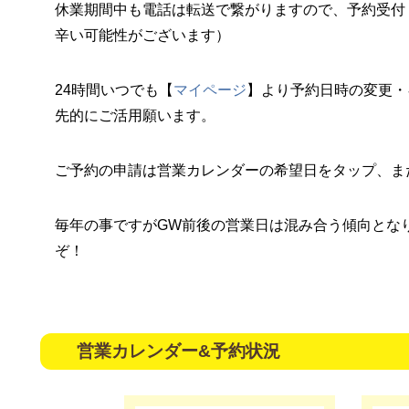
休業期間中も電話は転送で繋がりますので、予約受付
辛い可能性がございます）
24時間いつでも【
マイページ
】より予約日時の変更・
先的にご活用願います。
ご予約の申請は営業カレンダーの希望日をタップ、ま
毎年の事ですがGW前後の営業日は混み合う傾向とな
ぞ！
営業カレンダー&予約状況