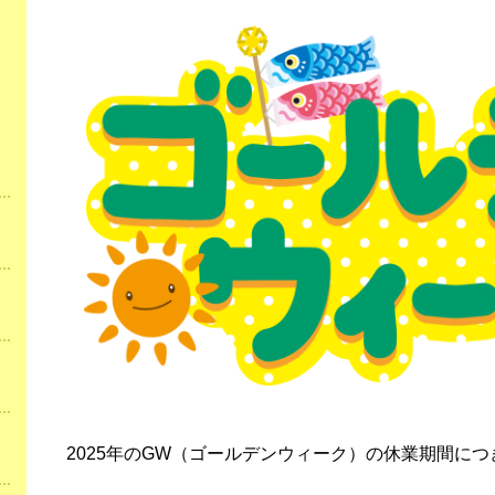
2025年のGW（ゴールデンウィーク）の休業期間に