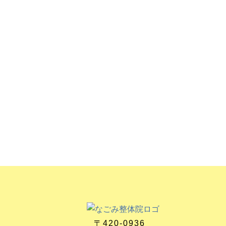
〒420-0936