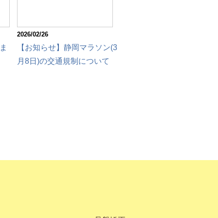
2026/02/26
ま
【お知らせ】静岡マラソン(3
月8日)の交通規制について